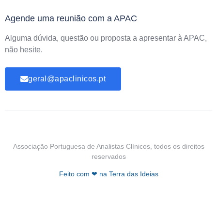
Agende uma reunião com a APAC
Alguma dúvida, questão ou proposta a apresentar à APAC,
não hesite.
geral@apaclinicos.pt
Associação Portuguesa de Analistas Clínicos, todos os direitos
reservados
Feito com ❤ na Terra das Ideias