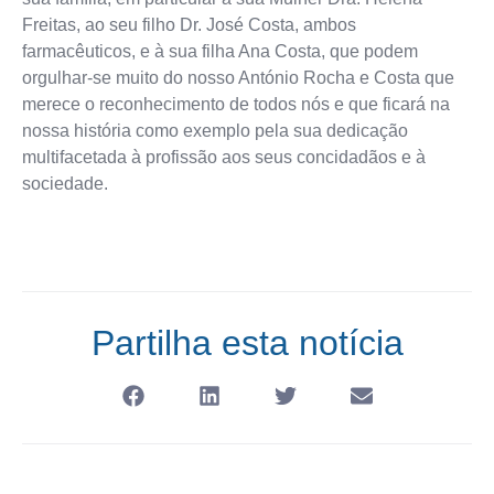
Freitas, ao seu filho Dr. José Costa, ambos
farmacêuticos, e à sua filha Ana Costa, que podem
orgulhar-se muito do nosso António Rocha e Costa que
merece o reconhecimento de todos nós e que ficará na
nossa história como exemplo pela sua dedicação
multifacetada à profissão aos seus concidadãos e à
sociedade.
Partilha esta notícia