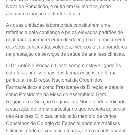
Nova de Famalicão, e outra em Guimarães, onde
assumiu a função de diretor técnico.
As duas unidades laboratoriais constituíram uma
referência pela confiança e pelos elevados padrões de
qualidade que mereceram desde logo o reconhecimento
dos seus concidadãos/utentes, médicos e colaboradores
na prestação de serviços de saúde de análises clínicas.
O Dr. António Rocha e Costa sempre esteve ligado às
estruturas profissionais dos farmacêuticos, de forma
particular na Direção Nacional da Ordem dos
Farmacêuticos e como Presidente da Direção e depois
como Presidente da Mesa da Assembleia Geral
Regional da Secção Regional do Norte tendo dedicado
a sua ação de forma particular no que respeita ao sector
das Análises Clínicas, tendo sido membro de vários
Conselhos do Colégio da Especialidade em Análises
Clínicas, onde deixou a sua marca, como impulsionador