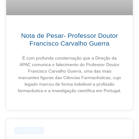
Nota de Pesar- Professor Doutor
Francisco Carvalho Guerra
É com profunda consternação que a Direção da
APAC comunica o falecimento do Professor Doutor
Francisco Carvalho Guerra, uma das mais
marcantes figuras das Ciências Farmacêuticas, cujo
legado marcou de forma indelével a profissão
farmacêutica e a investigação científica em Portugal.
6 de Agosto, 2026
Uncategorized