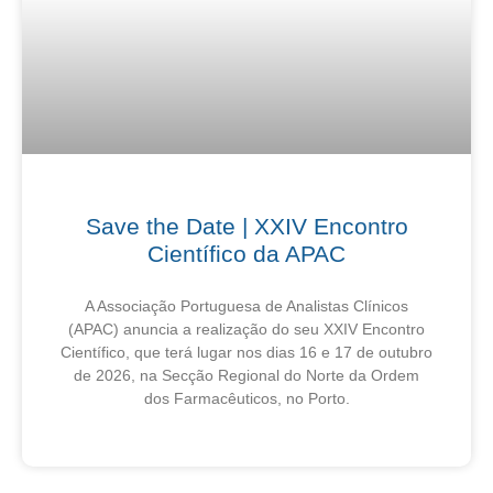
Save the Date | XXIV Encontro
Científico da APAC
A Associação Portuguesa de Analistas Clínicos
(APAC) anuncia a realização do seu XXIV Encontro
Científico, que terá lugar nos dias 16 e 17 de outubro
de 2026, na Secção Regional do Norte da Ordem
dos Farmacêuticos, no Porto.
27 de Julho, 2026