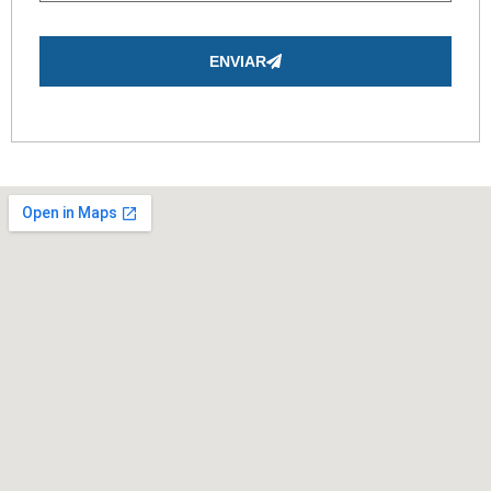
ENVIAR