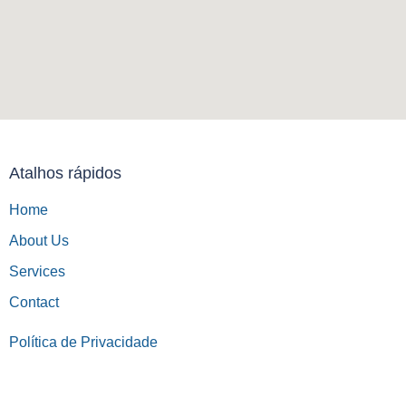
Atalhos rápidos
Home
About Us
Services
Contact
Política de Privacidade