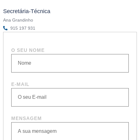
Secretária-Técnica
Ana Grandinho
915 197 931
O SEU NOME
E-MAIL
MENSAGEM