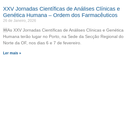
XXV Jornadas Científicas de Análises Clínicas e
Genética Humana – Ordem dos Farmacêuticos
26 de Janeiro, 2026
🆕As XXV Jornadas Científicas de Análises Clínicas e Genética
Humana terão lugar no Porto, na Sede da Secção Regional do
Norte da OF, nos dias 6 e 7 de fevereiro.
Ler mais »