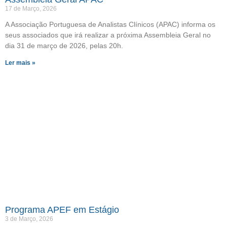
17 de Março, 2026
A Associação Portuguesa de Analistas Clínicos (APAC) informa os
seus associados que irá realizar a próxima Assembleia Geral no
dia 31 de março de 2026, pelas 20h.
Ler mais »
Programa APEF em Estágio
3 de Março, 2026