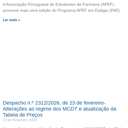
A Associação Portuguesa de Estudantes de Farmácia (APEF)
promove mais uma edição do Programa APEF em Estágio (PAE).
Ler mais »
Despacho n.º 2312/2026, de 23 de fevereiro-
Alterações ao regime dos MCDT e atualização da
Tabela de Preços
23 de Fevereiro, 2026