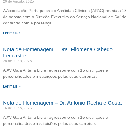
20 de Agosto, 2025
A Associação Portuguesa de Analistas Clínicos (APAC) reuniu a 13
de agosto com a Direção Executiva do Serviço Nacional de Saúde,
contando com a presença
Ler mais »
Nota de Homenagem – Dra. Filomena Cabedo
Lencastre
28 de Julho, 2025
A XV Gala Antena Livre regressou e com 15 distinções a
personalidades e instituições pelas suas carreiras.
Ler mais »
Nota de Homenagem – Dr. António Rocha e Costa
16 de Julho, 2025
A XV Gala Antena Livre regressou e com 15 distinções a
personalidades e instituições pelas suas carreiras.