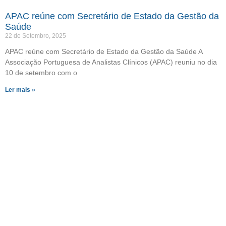
APAC reúne com Secretário de Estado da Gestão da
Saúde
22 de Setembro, 2025
APAC reúne com Secretário de Estado da Gestão da Saúde A
Associação Portuguesa de Analistas Clínicos (APAC) reuniu no dia
10 de setembro com o
Ler mais »