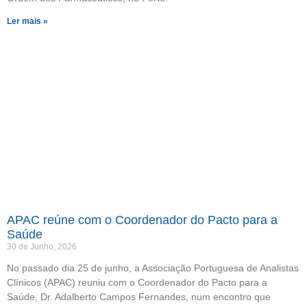
Ler mais »
APAC reúne com o Coordenador do Pacto para a
Saúde
30 de Junho, 2026
No passado dia 25 de junho, a Associação Portuguesa de Analistas
Clínicos (APAC) reuniu com o Coordenador do Pacto para a
Saúde, Dr. Adalberto Campos Fernandes, num encontro que