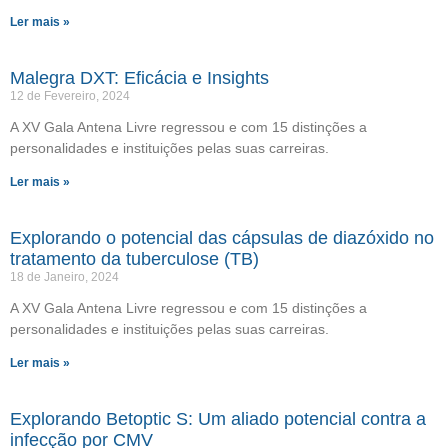
Ler mais »
Malegra DXT: Eficácia e Insights
12 de Fevereiro, 2024
A XV Gala Antena Livre regressou e com 15 distinções a
personalidades e instituições pelas suas carreiras.
Ler mais »
Explorando o potencial das cápsulas de diazóxido no
tratamento da tuberculose (TB)
18 de Janeiro, 2024
A XV Gala Antena Livre regressou e com 15 distinções a
personalidades e instituições pelas suas carreiras.
Ler mais »
Explorando Betoptic S: Um aliado potencial contra a
infecção por CMV