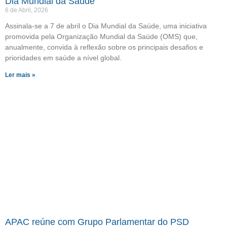
Dia Mundial da Saúde
6 de Abril, 2026
Assinala-se a 7 de abril o Dia Mundial da Saúde, uma iniciativa
promovida pela Organização Mundial da Saúde (OMS) que,
anualmente, convida à reflexão sobre os principais desafios e
prioridades em saúde a nível global.
Ler mais »
APAC reúne com Grupo Parlamentar do PSD