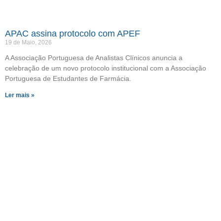
APAC assina protocolo com APEF
19 de Maio, 2026
A Associação Portuguesa de Analistas Clínicos anuncia a
celebração de um novo protocolo institucional com a Associação
Portuguesa de Estudantes de Farmácia.
Ler mais »