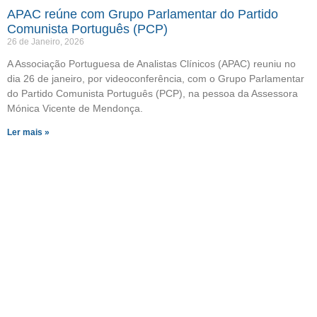
APAC reúne com Grupo Parlamentar do Partido
Comunista Português (PCP)
26 de Janeiro, 2026
A Associação Portuguesa de Analistas Clínicos (APAC) reuniu no
dia 26 de janeiro, por videoconferência, com o Grupo Parlamentar
do Partido Comunista Português (PCP), na pessoa da Assessora
Mónica Vicente de Mendonça.
Ler mais »