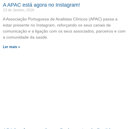
A APAC está agora no Instagram!
23 de Janeiro, 2026
A Associação Portuguesa de Analistas Clínicos (APAC) passa a
estar presente no Instagram, reforçando os seus canais de
comunicação e a ligação com os seus associados, parceiros e com
a comunidade da saúde.
Ler mais »