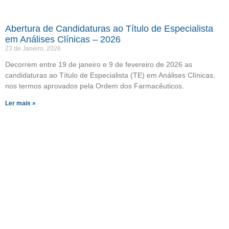
Abertura de Candidaturas ao Título de Especialista
em Análises Clínicas – 2026
23 de Janeiro, 2026
Decorrem entre 19 de janeiro e 9 de fevereiro de 2026 as
candidaturas ao Título de Especialista (TE) em Análises Clínicas,
nos termos aprovados pela Ordem dos Farmacêuticos.
Ler mais »