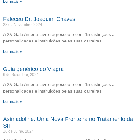
Ler mais »
Faleceu Dr. Joaquim Chaves
28 de Novembro, 2024
A XV Gala Antena Livre regressou e com 15 distinções a
personalidades e instituições pelas suas carreiras.
Ler mais »
Guia genérico do Viagra
6 de Setembro, 2024
A XV Gala Antena Livre regressou e com 15 distinções a
personalidades e instituições pelas suas carreiras.
Ler mais »
Asimadoline: Uma Nova Fronteira no Tratamento da
SII
16 de Julho, 2024