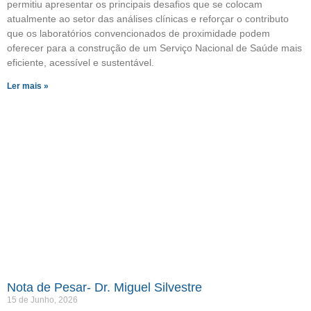
permitiu apresentar os principais desafios que se colocam
atualmente ao setor das análises clínicas e reforçar o contributo
que os laboratórios convencionados de proximidade podem
oferecer para a construção de um Serviço Nacional de Saúde mais
eficiente, acessível e sustentável.
Ler mais »
Nota de Pesar- Dr. Miguel Silvestre
15 de Junho, 2026