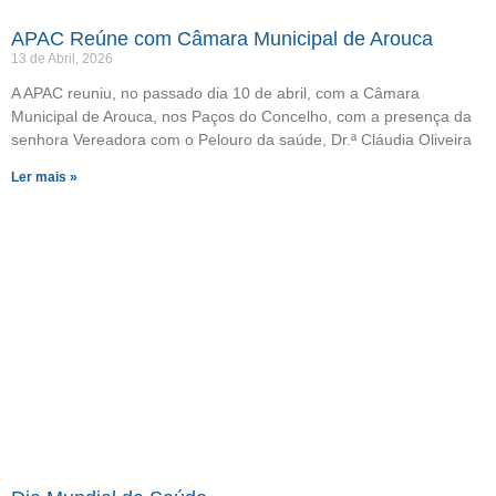
APAC Reúne com Câmara Municipal de Arouca
13 de Abril, 2026
A APAC reuniu, no passado dia 10 de abril, com a Câmara
Municipal de Arouca, nos Paços do Concelho, com a presença da
senhora Vereadora com o Pelouro da saúde, Dr.ª Cláudia Oliveira
Ler mais »