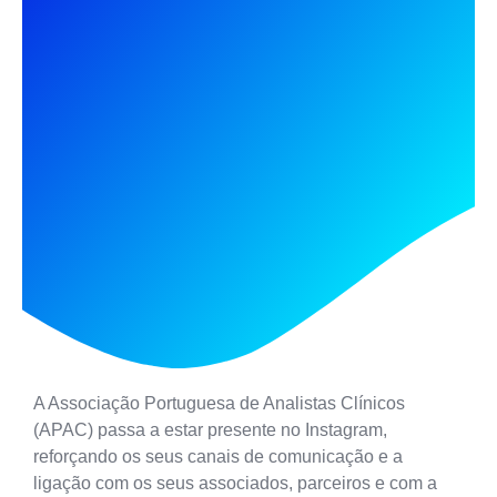
A
Associação Portuguesa de Analistas Clínicos
(APAC)
passa a estar presente no Instagram,
reforçando os seus canais de comunicação e a
ligação com os seus associados, parceiros e com a