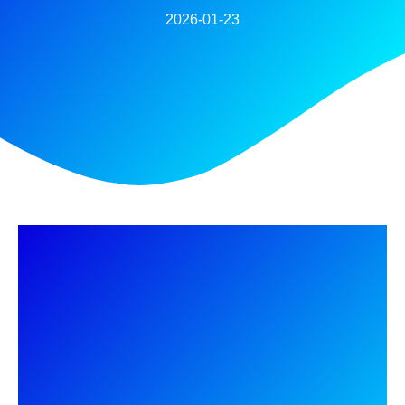
2026-01-23