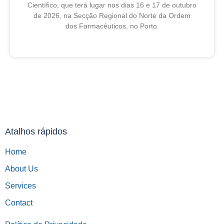
Científico, que terá lugar nos dias 16 e 17 de outubro
de 2026, na Secção Regional do Norte da Ordem
dos Farmacêuticos, no Porto.
27 de Julho, 2026
Atalhos rápidos
Home
About Us
Services
Contact