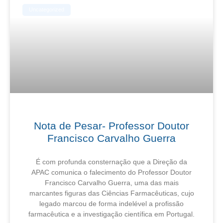
Uncategorized
Nota de Pesar- Professor Doutor
Francisco Carvalho Guerra
É com profunda consternação que a Direção da
APAC comunica o falecimento do Professor Doutor
Francisco Carvalho Guerra, uma das mais
marcantes figuras das Ciências Farmacêuticas, cujo
legado marcou de forma indelével a profissão
farmacêutica e a investigação científica em Portugal.