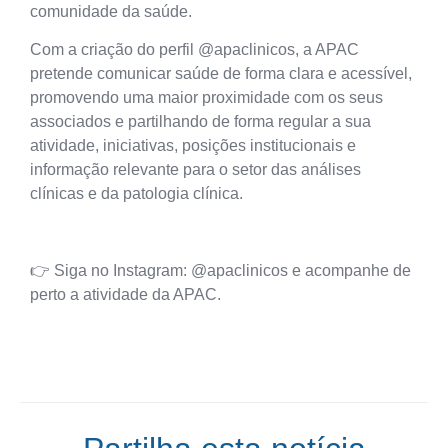
comunidade da saúde.
Com a criação do perfil
@apaclinicos
, a APAC
pretende
comunicar saúde
de forma clara e acessível,
promovendo uma maior proximidade com os seus
associados e partilhando de forma regular a sua
atividade, iniciativas, posições institucionais e
informação relevante para o setor das análises
clínicas e da patologia clínica.
👉
Siga no Instagram: @apaclinicos
e acompanhe de
perto a atividade da APAC.