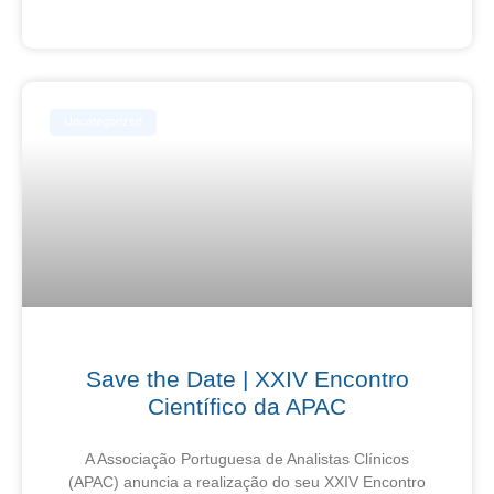
6 de Agosto, 2026
Uncategorized
Save the Date | XXIV Encontro
Científico da APAC
A Associação Portuguesa de Analistas Clínicos
(APAC) anuncia a realização do seu XXIV Encontro