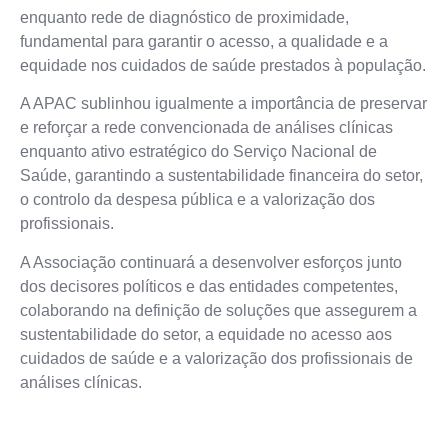
enquanto rede de diagnóstico de proximidade,
fundamental para garantir o acesso, a qualidade e a
equidade nos cuidados de saúde prestados à população.
A APAC sublinhou igualmente a importância de preservar
e reforçar a rede convencionada de análises clínicas
enquanto ativo estratégico do Serviço Nacional de
Saúde, garantindo a sustentabilidade financeira do setor,
o controlo da despesa pública e a valorização dos
profissionais.
A Associação continuará a desenvolver esforços junto
dos decisores políticos e das entidades competentes,
colaborando na definição de soluções que assegurem a
sustentabilidade do setor, a equidade no acesso aos
cuidados de saúde e a valorização dos profissionais de
análises clínicas.