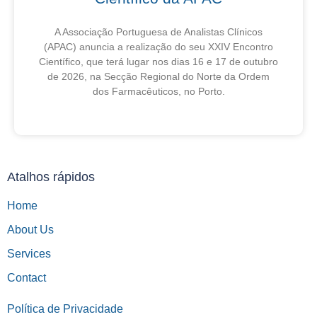
A Associação Portuguesa de Analistas Clínicos
(APAC) anuncia a realização do seu XXIV Encontro
Científico, que terá lugar nos dias 16 e 17 de outubro
de 2026, na Secção Regional do Norte da Ordem
dos Farmacêuticos, no Porto.
27 de Julho, 2026
Atalhos rápidos
Home
About Us
Services
Contact
Política de Privacidade