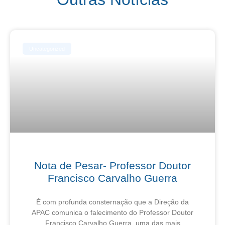
Uncategorized
Nota de Pesar- Professor Doutor
Francisco Carvalho Guerra
É com profunda consternação que a Direção da
APAC comunica o falecimento do Professor Doutor
Francisco Carvalho Guerra, uma das mais