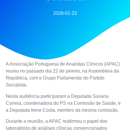
2026-01-23
A Associação Portuguesa de Analistas Clínicos (APAC)
reuniu no passado dia 22 de janeiro, na Assembleia da
República, com o Grupo Parlamentar do Partido
Socialista.
Nesta audiência participaram a Deputada Susana
Correia, coordenadora do PS na Comissão de Saúde, e
a Deputada Irene Costa, membro da mesma comissão.
Durante a reunião, a APAC reafirmou o papel dos
laboratórios de análises clínicas convencionados